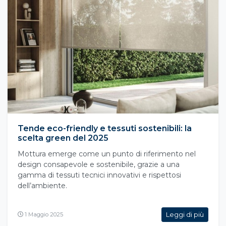
Tende eco-friendly e tessuti sostenibili: la
scelta green del 2025
Mottura emerge come un punto di riferimento nel
design consapevole e sostenibile, grazie a una
gamma di tessuti tecnici innovativi e rispettosi
dell’ambiente.
Leggi di più
1 Maggio 2025