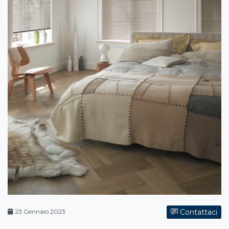
23 Gennaio 2023
Contattaci