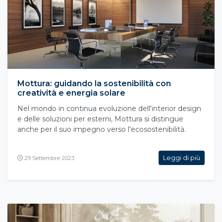
Mottura: guidando la sostenibilità con
creatività e energia solare
Nel mondo in continua evoluzione dell'interior design
e delle soluzioni per esterni, Mottura si distingue
anche per il suo impegno verso l'ecosostenibilità.
Leggi di più
29 Settembre 2023