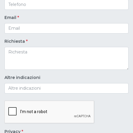
Email
*
Richiesta
*
Altre indicazioni
Privacy
*