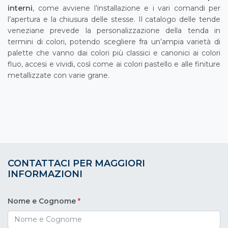
interni
, come avviene l’installazione e i vari comandi per
l’apertura e la chiusura delle stesse. Il catalogo delle tende
veneziane prevede la personalizzazione della tenda in
termini di colori, potendo scegliere fra un’ampia varietà di
palette che vanno dai colori più classici e canonici ai colori
fluo, accesi e vividi, così come ai colori pastello e alle finiture
metallizzate con varie grane.
CONTATTACI PER MAGGIORI
INFORMAZIONI
Nome e Cognome
*