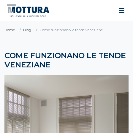
Home
Blog
Come funzionano le tende veneziane
COME FUNZIONANO LE TENDE
VENEZIANE