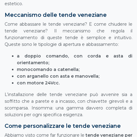
estetico.
Meccanismo delle tende veneziane
Come abbassare le tende veneziane? E come chiudere le
tende veneziane? Il meccanismo che regola il
funzionamento di queste tende è semplice e intuitivo.
Queste sono le tipologie di apertura e abbassamento:
a doppio comando, con corda e asta di
orientamento;
monocomando a catenella;
con arganello con asta e manovella;
con motore 24Vcc.
L’installazione delle tende veneziane può avvenire sia a
soffitto che a parete e a incasso, con chiavette girevoli e a
scomparsa. Insomma: una gamma davvero completa di
soluzioni per ogni specifica esigenza.
Come personalizzare le tende veneziane
Abbiamo visto come far funzionare le
tende veneziane per