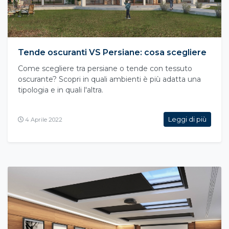
Tende oscuranti VS Persiane: cosa scegliere
Come scegliere tra persiane o tende con tessuto
oscurante? Scopri in quali ambienti è più adatta una
tipologia e in quali l'altra.
Leggi di più
4 Aprile 2022