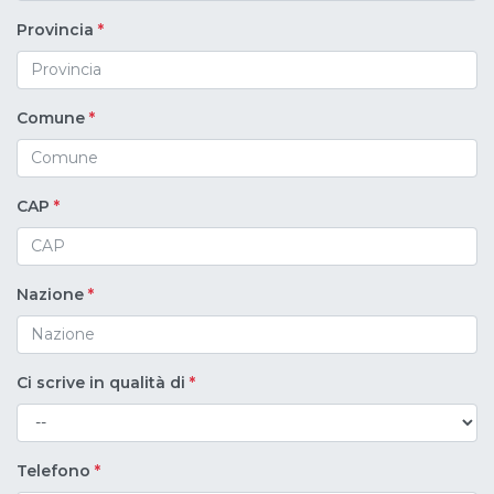
Provincia
*
Comune
*
CAP
*
Nazione
*
Ci scrive in qualità di
*
Telefono
*