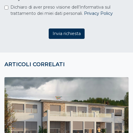
Dichiaro di aver preso visione dell’Informativa sul
trattamento dei miei dati personali.
Privacy Policy
Invia richiesta
ARTICOLI CORRELATI