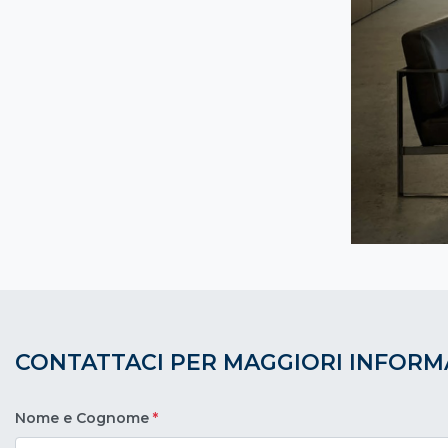
CONTATTACI PER MAGGIORI INFORM
Nome e Cognome
*