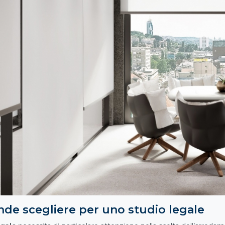
nde scegliere per uno studio legale