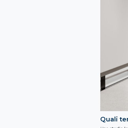
Quali te