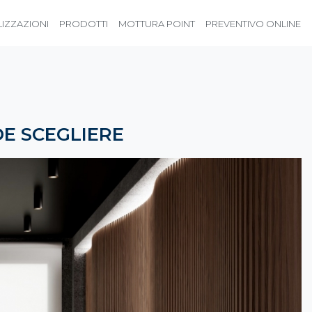
LIZZAZIONI
PRODOTTI
MOTTURA POINT
PREVENTIVO ONLINE
DE SCEGLIERE