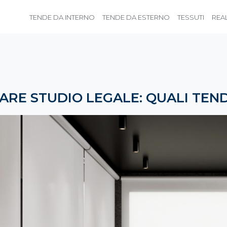
TENDE DA INTERNO
TENDE DA ESTERNO
TESSUTI
REA
RE STUDIO LEGALE: QUALI TEN